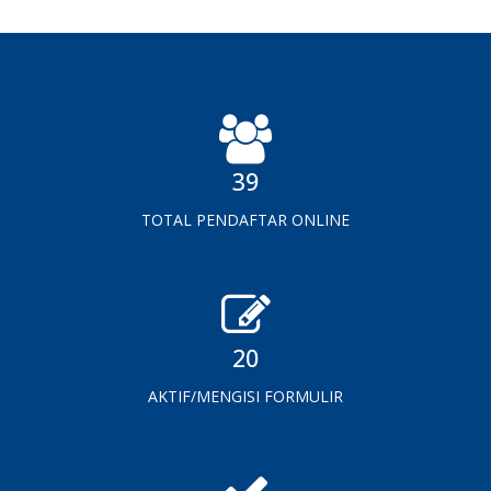
39
TOTAL PENDAFTAR ONLINE
20
AKTIF/MENGISI FORMULIR