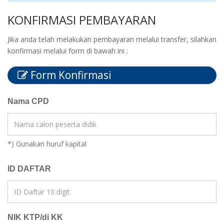
KONFIRMASI PEMBAYARAN
Jika anda telah melakukan pembayaran melalui transfer, silahkan
konfirmasi melalui form di bawah ini :
Form Konfirmasi
Nama CPD
*) Gunakan huruf kapital
ID DAFTAR
NIK KTP/di KK