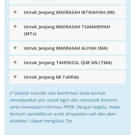
Untuk Jenjang MADRASAH IBTIDAIYAH (MI)
Untuk Jenjang MADRASAH TSANAWIYAH
(MTs)
Untuk Jenjang MADRASAH ALIYAH (MA)
Untuk Jenjang TAHFIDZUL QUR`AN (TMA)
Untuk Jenjang MI Tahfidz
(* Setelah transfer dan konfirmasi anda berhak
mendapatkan pin untuk login dan mencetak formulir,
serta mendapat informasi PPDB. Dengan begitu, maka
formulir pendaftaran anda dinyatakan sah dan akan
diseleksi / dapat mengikuti Tes.