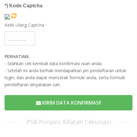
*) Kode Captcha
Ketik Ulang Captcha :
PERHATIAN:
- Silahkan cek kembali data konfirmasi isian anda;
- Setelah ini anda berhak mendapatkan pin pendaftaran untuk
login, dan anda dapat mencetak formulir anda, serta formulir
pendaftaran dinyatakan sah.
KIRIM DATA KONFIRMASI!
PSB Ponpes Alfatah Cileungsi