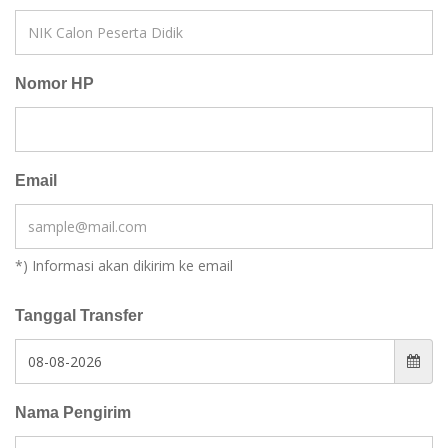
Nomor HP
Email
*) Informasi akan dikirim ke email
Tanggal Transfer
Nama Pengirim